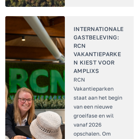
INTERNATIONALE
GASTBELEVING:
RCN
VAKANTIEPARKE
N KIEST VOOR
AMPLIXS
RCN
Vakantieparken
staat aan het begin
van een nieuwe
groeifase en wil
vanaf 2026
opschalen. Om