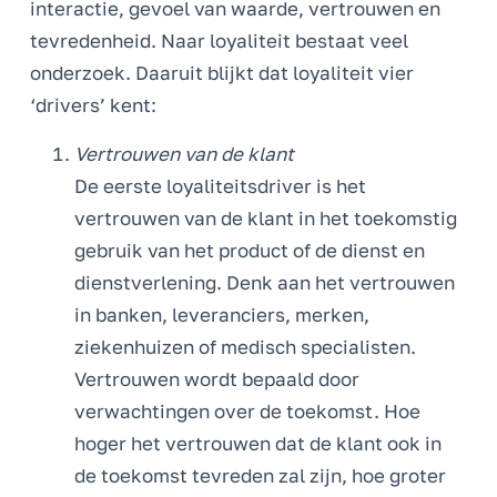
interactie, gevoel van waarde, vertrouwen en
tevredenheid. Naar loyaliteit bestaat veel
onderzoek. Daaruit blijkt dat loyaliteit vier
‘drivers’ kent:
Vertrouwen van de klant
De eerste loyaliteitsdriver is het
vertrouwen van de klant in het toekomstig
gebruik van het product of de dienst en
dienstverlening. Denk aan het vertrouwen
in banken, leveranciers, merken,
ziekenhuizen of medisch specialisten.
Vertrouwen wordt bepaald door
verwachtingen over de toekomst. Hoe
hoger het vertrouwen dat de klant ook in
de toekomst tevreden zal zijn, hoe groter