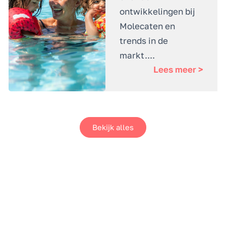
ontwikkelingen bij
Molecaten en
trends in de
markt....
Lees meer >
Bekijk alles