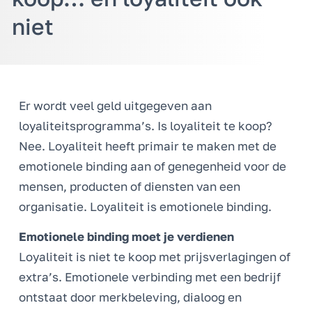
niet
Er wordt veel geld uitgegeven aan
loyaliteitsprogramma’s. Is loyaliteit te koop?
Nee. Loyaliteit heeft primair te maken met de
emotionele binding aan of genegenheid voor de
mensen, producten of diensten van een
organisatie. Loyaliteit is emotionele binding.
Emotionele binding moet je verdienen
Loyaliteit is niet te koop met prijsverlagingen of
extra’s. Emotionele verbinding met een bedrijf
ontstaat door merkbeleving, dialoog en