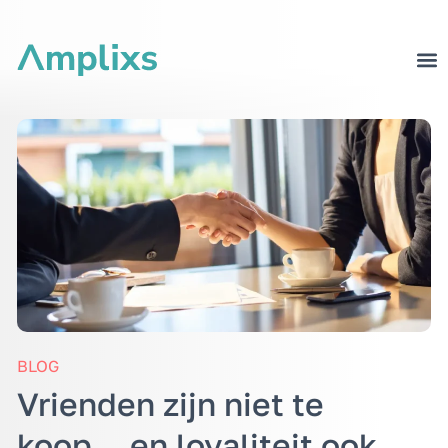
BLOG
Vrienden zijn niet te
koop… en loyaliteit ook