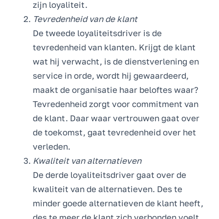
zijn loyaliteit.
Tevredenheid van de klant
De tweede loyaliteitsdriver is de
tevredenheid van klanten. Krijgt de klant
wat hij verwacht, is de dienstverlening en
service in orde, wordt hij gewaardeerd,
maakt de organisatie haar beloftes waar?
Tevredenheid zorgt voor commitment van
de klant. Daar waar vertrouwen gaat over
de toekomst, gaat tevredenheid over het
verleden.
Kwaliteit van alternatieven
De derde loyaliteitsdriver gaat over de
kwaliteit van de alternatieven. Des te
minder goede alternatieven de klant heeft,
des te meer de klant zich verbonden voelt