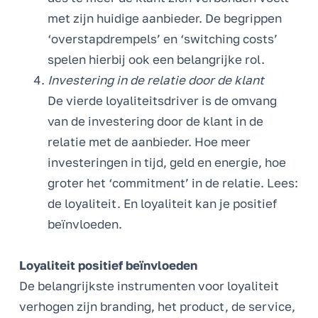
met zijn huidige aanbieder. De begrippen
‘overstapdrempels’ en ‘switching costs’
spelen hierbij ook een belangrijke rol.
Investering in de relatie door de klant
De vierde loyaliteitsdriver is de omvang
van de investering door de klant in de
relatie met de aanbieder. Hoe meer
investeringen in tijd, geld en energie, hoe
groter het ‘commitment’ in de relatie. Lees:
de loyaliteit. En loyaliteit kan je positief
beïnvloeden.
Loyaliteit positief beïnvloeden
De belangrijkste instrumenten voor loyaliteit
verhogen zijn branding, het product, de service,