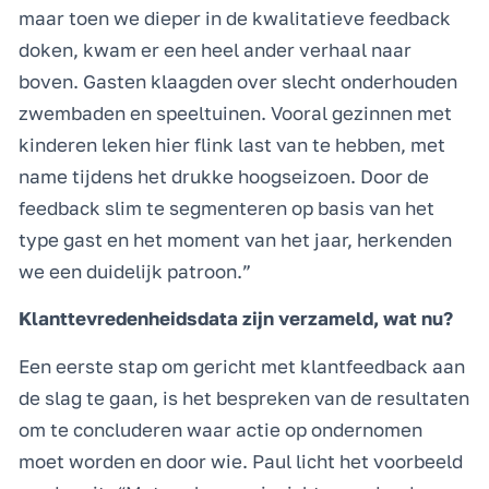
maar toen we dieper in de kwalitatieve feedback
doken, kwam er een heel ander verhaal naar
boven. Gasten klaagden over slecht onderhouden
zwembaden en speeltuinen. Vooral gezinnen met
kinderen leken hier flink last van te hebben, met
name tijdens het drukke hoogseizoen. Door de
feedback slim te segmenteren op basis van het
type gast en het moment van het jaar, herkenden
we een duidelijk patroon.”
Klanttevredenheidsdata zijn verzameld, wat nu?
Een eerste stap om gericht met klantfeedback aan
de slag te gaan, is het bespreken van de resultaten
om te concluderen waar actie op ondernomen
moet worden en door wie. Paul licht het voorbeeld