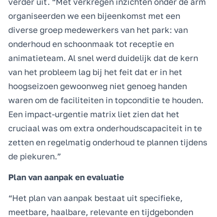
verder uit. “Met verkregen inzichten onder de arm
organiseerden we een bijeenkomst met een
diverse groep medewerkers van het park: van
onderhoud en schoonmaak tot receptie en
animatieteam. Al snel werd duidelijk dat de kern
van het probleem lag bij het feit dat er in het
hoogseizoen gewoonweg niet genoeg handen
waren om de faciliteiten in topconditie te houden.
Een impact-urgentie matrix liet zien dat het
cruciaal was om extra onderhoudscapaciteit in te
zetten en regelmatig onderhoud te plannen tijdens
de piekuren.”
Plan van aanpak en evaluatie
“Het plan van aanpak bestaat uit specifieke,
meetbare, haalbare, relevante en tijdgebonden