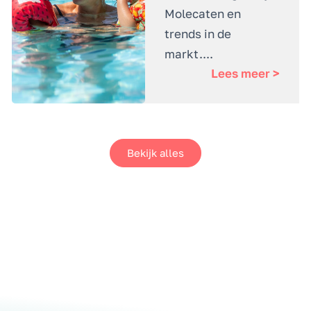
Molecaten en
trends in de
markt....
Lees meer >
Bekijk alles