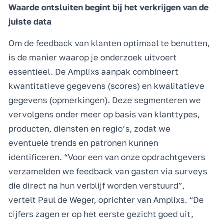
Waarde ontsluiten begint bij het verkrijgen van de
juiste data
Om de feedback van klanten optimaal te benutten,
is de manier waarop je onderzoek uitvoert
essentieel. De Amplixs aanpak combineert
kwantitatieve gegevens (scores) en kwalitatieve
gegevens (opmerkingen). Deze segmenteren we
vervolgens onder meer op basis van klanttypes,
producten, diensten en regio’s, zodat we
eventuele trends en patronen kunnen
identificeren. “Voor een van onze opdrachtgevers
verzamelden we feedback van gasten via surveys
die direct na hun verblijf worden verstuurd”,
vertelt Paul de Weger, oprichter van Amplixs. “De
cijfers zagen er op het eerste gezicht goed uit,