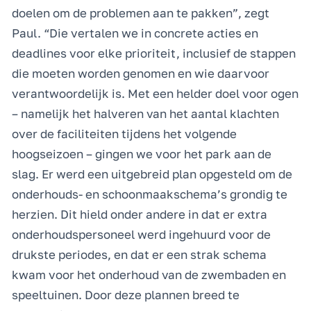
doelen om de problemen aan te pakken”, zegt
Paul. “Die vertalen we in concrete acties en
deadlines voor elke prioriteit, inclusief de stappen
die moeten worden genomen en wie daarvoor
verantwoordelijk is. Met een helder doel voor ogen
– namelijk het halveren van het aantal klachten
over de faciliteiten tijdens het volgende
hoogseizoen – gingen we voor het park aan de
slag. Er werd een uitgebreid plan opgesteld om de
onderhouds- en schoonmaakschema’s grondig te
herzien. Dit hield onder andere in dat er extra
onderhoudspersoneel werd ingehuurd voor de
drukste periodes, en dat er een strak schema
kwam voor het onderhoud van de zwembaden en
speeltuinen. Door deze plannen breed te