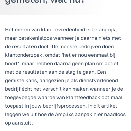
Het meten van klanttevredenheid is belangrijk,
maar betekenisloos wanneer je daarna niets met
de resultaten doet. De meeste bedrijven doen
klantonderzoek, omdat ‘het er nou eenmaal bij
hoort’, maar hebben daarna geen plan om actief
met de resultaten aan de slag te gaan. Een
gemiste kans, aangezien je als dienstverlenend
bedrijf écht het verschil kan maken wanneer je de
toegevoegde waarde van klantfeedback optimaal
toepast in jouw bedrijfsprocessen. In dit artikel
leggen we uit hoe de Amplixs aanpak hier naadloos
op aansluit.