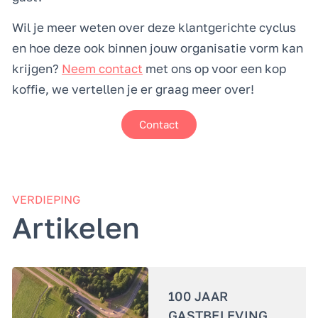
Wil je meer weten over deze klantgerichte cyclus
en hoe deze ook binnen jouw organisatie vorm kan
krijgen?
Neem contact
met ons op voor een kop
koffie, we vertellen je er graag meer over!
Contact
VERDIEPING
Artikelen
100 JAAR
GASTBELEVING